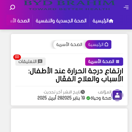
الرئيسية
الصحة الجسدية والنفسية
الصحة الأسرية
الصحة الأسرية
الرئيسية
الصحة الأسرية
التعليقات
ارتفاع درجة الحرارة عند الأطفال:
الأسباب والعلاج الفعّال
المؤلف
تاريخ النشر
آخر تحديث
صحة وحياة
19 يناير 2025
28 أبريل 2025