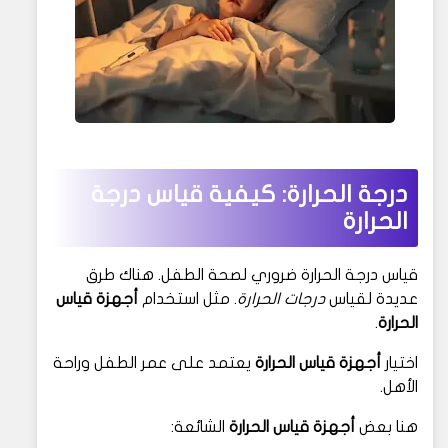
درجة الحرارة: كيفية قياس درجة
الحرارة
قياس درجة الحرارة ضروري لصحة الطفل. هناك طرق
عديدة لقياس
درجات الحرارة
. مثل استخدام
أجهزة قياس
الحرارة
.
اختيار
أجهزة قياس الحرارة
يعتمد على عمر الطفل وراحة
الأهل.
هنا بعض
أجهزة قياس الحرارة
الشائعة: