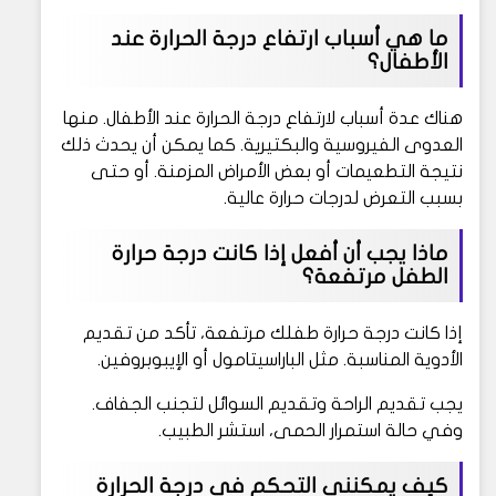
ما هي أسباب ارتفاع درجة الحرارة عند
الأطفال؟
هناك عدة أسباب لارتفاع درجة الحرارة عند الأطفال. منها
العدوى الفيروسية والبكتيرية. كما يمكن أن يحدث ذلك
نتيجة التطعيمات أو بعض الأمراض المزمنة. أو حتى
بسبب التعرض لدرجات حرارة عالية.
ماذا يجب أن أفعل إذا كانت درجة حرارة
الطفل مرتفعة؟
إذا كانت درجة حرارة طفلك مرتفعة، تأكد من تقديم
الأدوية المناسبة. مثل الباراسيتامول أو الإيبوبروفين.
يجب تقديم الراحة وتقديم السوائل لتجنب الجفاف.
وفي حالة استمرار الحمى، استشر الطبيب.
كيف يمكنني التحكم في درجة الحرارة