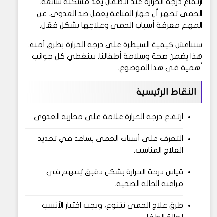
ارتفاع درجة الحرارة عند الأطفال يُعد مشكلة شائعة.
الحمى تظهر أن جهاز المناعة يعمل ضد العدوى. من
المهم معرفة أسباب الحمى وعلاجها بشكل فعّال.
سنناقش كيفية السيطرة على درجة الحرارة بطرق آمنة.
هذا يضمن صحة وسلامة أطفالنا. سنغطي كل جوانب
أهمية في هذا الموضوع.
النقاط الرئيسية
ارتفاع درجة الحرارة علامة على محاربة العدوى.
التعرف على أسباب الحمى يساعد في تحديد
العلاج المناسب.
قياس درجة الحرارة بشكل دقيق يُسهم في
مراقبة الحالة الصحية.
طرق علاج الحمى تتنوع، ويجب اختيار الأنسب
لحالة الطفل.