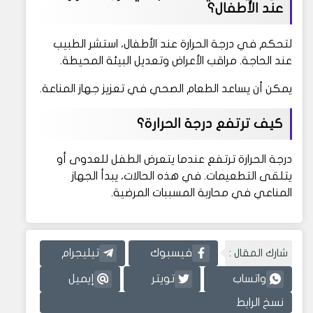
عند الأطفال؟
لتحكم في درجة الحرارة عند الأطفال، استشر الطبيب
عند الحاجة. مراقب الأعراض وتعديل البيئة المحيطة.
يمكن أن يساعد الطعام الصحي في تعزيز جهاز المناعة.
كيف ترتفع درجة الحرارة؟
درجة الحرارة ترتفع عندما يتعرض الطفل للعدوى أو
يتلقى التطعيمات. في هذه الحالات، يبدأ الجهاز
المناعي في محاربة المسببات المرضية.
شارك المقال :
فيسبوك
تيليجرام
واتساب
تويتر
إيميل
نسخ الرابط