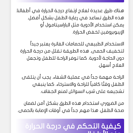
هناك طرق عديدة لعلاج ارتفاع درجة الحرارة في أطفالنا.
هذه الطرق تساعد في رعاية الطفل بشكل أفضل.
يمكن استخدام الأدوية مثل الباراسيتامول أو
الإيبوبروفين لخفض الحرارة.
الاستخدام الطبيعي للحمامات الفاترة يعتبر جيداً
لتخفيف الحمى. هذه الطريقة تقلل من درجة الحرارة
دون الحاجة لأدوية. كما توفر الراحة للطفل وتجعل
العلاج أسهل.
الراحة مهمة جداً في عملية الشفاء. يجب أن يتلقى
الطفل وقتًا كافياً للراحة والاسترخاء. كما ينبغي
تشجيعه على
شرب السوائل
لمنع الجفاف.
من الضروري استخدام هذه الطرق بشكل آمن لضمان
صحة الطفل. هذا مهم جداً في أوقات الإصابة بالحمى.
كيفية التحكم في درجة الحرارة