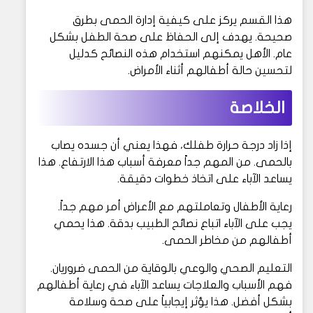
هذا القسم يركز على كيفية إدارة الحمى بطرق
صحيحة. يهدف إلى الحفاظ على صحة الطفل بشكل
عام. الأهل يمكنهم استخدام هذه النصائح كدليل
لتحسين حالة أطفالهم أثناء الأمراض.
الخلاصة
إذا زاد درجة حرارة طفلك، فهذا يعني أن جسده يصاب
بالحمى. من المهم جداً معرفة أسباب هذا الارتفاع. هذا
يساعد الآباء على اتخاذ خطوات دقيقة.
رعاية الأطفال وتعاملتهم مع الأعراض أمر مهم جداً.
يجب على الآباء اتباع نصائح الطبيب بدقة. هذا يحمي
أطفالهم من مخاطر الحمى.
التعليم الصحي والوعي بالوقاية من الحمى ضروريان.
فهم الأسباب والعلاجات يساعد الآباء في رعاية أطفالهم
بشكل أفضل. هذا يؤثر إيجابياً على صحة وسلامة