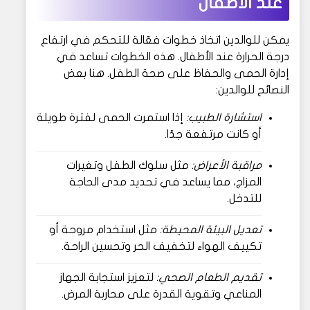
عند الأطفال
يمكن للوالدين اتخاذ خطوات فعّالة للتحكم في ارتفاع
درجة الحرارة عند الأطفال. هذه الخطوات تساعد في
إدارة الحمى والحفاظ على صحة الطفل. هنا بعض
النصائح للوالدين:
استشارة الطبيب:
إذا استمرت الحمى لفترة طويلة
أو كانت مرتفعة جدًا.
مراقبة الأعراض:
مثل سلوك الطفل وتغيرات
المزاج، مما يساعد في تحديد مدى الحاجة
للتدخل.
تعديل البيئة المحيطة:
مثل استخدام مروحة أو
تكييف الهواء لتخفيف الحر وتحسين الراحة.
تقديم الطعام الصحي:
لتعزيز استجابة الجهاز
المناعي وتقوية القدرة على محاربة المرض.