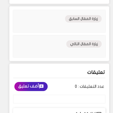
زيارة المقال السابق
زيارة المقال التالي
تعليقات
أضف تعليق
عدد التعليقات :
0