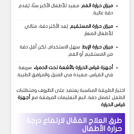
ميزان حرارة الفم
: مفيد للأطفال الأكبر سنًا، يُقدم
دقة عالية.
ميزان حرارة المستقيم
: يُعد الأكثر دقة، مثالي
للأطفال الصغار.
ميزان حرارة الإبط
: سهل الاستخدام، لكن أقل دقة
من المستقيم أو الفم.
أجهزة قياس الحرارة بالأشعة تحت الحمراء
: سريعة
في القياس، مفيدة في المنزل والمرافق الطبية.
اختيار الطريقة المناسبة يعتمد على الظروف ومتطلبات
الطفل. لضمان دقة، اتبع التعليمات المرفقة مع
أجهزة
قياس الحرارة
.
طرق العلاج الفعّال لارتفاع درجة
حرارة الأطفال