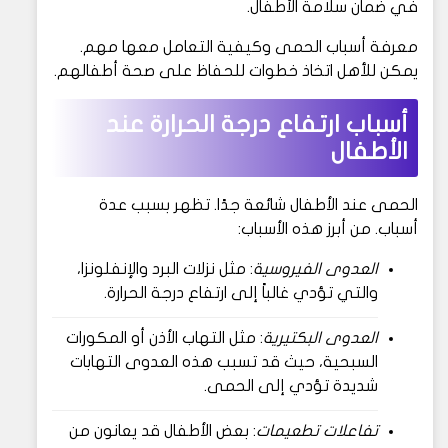
في ضمان سلامة الأطفال.
معرفة أسباب الحمى وكيفية التعامل معها مهم.
يمكن للأهل اتخاذ خطوات للحفاظ على صحة أطفالهم.
أسباب ارتفاع درجة الحرارة عند
الأطفال
الحمى عند الأطفال شائعة جدًا. تظهر بسبب عدة
أسباب. من أبرز هذه الأسباب:
العدوى الفيروسية
: مثل نزلات البرد والإنفلونزا،
والتي تؤدي غالباً إلى ارتفاع درجة الحرارة.
العدوى البكتيرية
: مثل التهاب الأذن أو المكورات
السبحية، حيث قد تسبب هذه العدوى التهابات
شديدة تؤدي إلى الحمى.
تفاعلات تطعيمات
: بعض الأطفال قد يعانون من