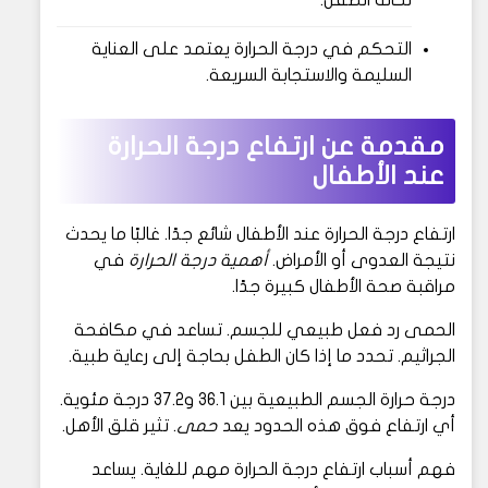
التحكم في درجة الحرارة يعتمد على العناية
السليمة والاستجابة السريعة.
مقدمة عن ارتفاع درجة الحرارة
عند الأطفال
ارتفاع درجة الحرارة عند الأطفال شائع جدًا. غالبًا ما يحدث
نتيجة العدوى أو الأمراض.
أهمية درجة الحرارة
في
مراقبة صحة الأطفال كبيرة جدًا.
الحمى رد فعل طبيعي للجسم. تساعد في مكافحة
الجراثيم. تحدد ما إذا كان الطفل بحاجة إلى رعاية طبية.
درجة حرارة الجسم الطبيعية بين 36.1 و37.2 درجة مئوية.
أي ارتفاع فوق هذه الحدود يعد
حمى
. تثير قلق الأهل.
فهم أسباب ارتفاع درجة الحرارة مهم للغاية. يساعد