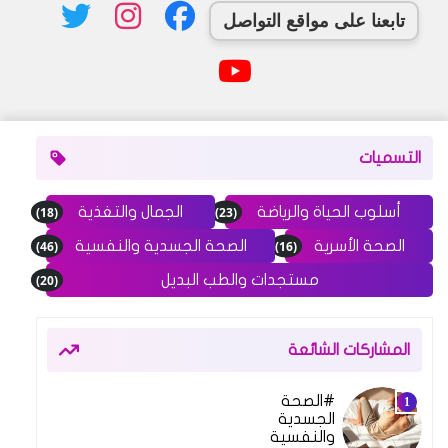
تابعنا على مواقع التواصل
التسميات
(18)
(23)
أسلوب الحياة والرياضة
الجمال والتغذية
(46)
(16)
الصحة الأسرية
الصحة الجسدية والنفسية
(20)
مستجدات والطب البديل
المشاركات الشائعة
الصحة
10 فبراير 2025
الجسدية
والنفسية