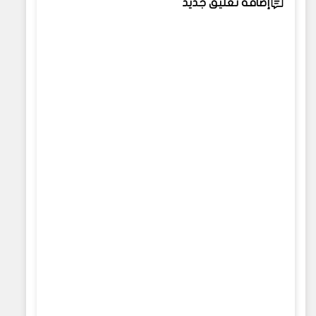
إضافة تعليق جديد