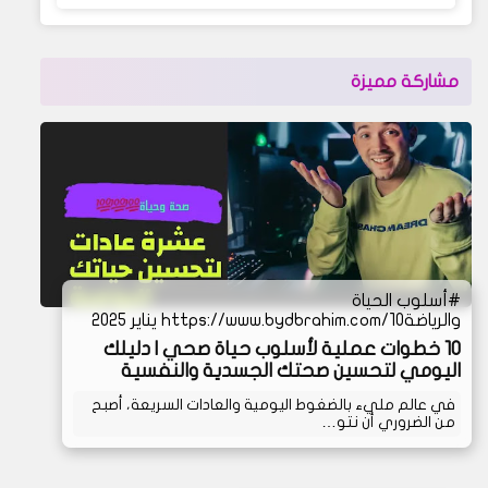
مشاركة مميزة
أسلوب الحياة
والرياضة
https://www.bydbrahim.com/10 يناير 2025
10 خطوات عملية لأسلوب حياة صحي | دليلك
اليومي لتحسين صحتك الجسدية والنفسية
في عالم مليء بالضغوط اليومية والعادات السريعة، أصبح
من الضروري أن نتو…