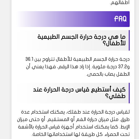
أطفالهم.
FAQ
ما هي درجة حرارة الجسم الطبيعية
للأطفال؟
درجة حرارة الجسم الطبيعية للأطفال تتراوح بين 36.1
و37.2 درجة مئوية. إذا زاد هذا الرقم، فهذا يعني أن
الطفل يصاب بالحمى.
كيف أستطيع قياس درجة الحرارة عند
طفلي؟
لقياس درجة الحرارة عند طفلك، يمكنك استخدام عدة
طرق. مثل ميزان حرارة الفم أو المستقيم. أو حتى ميزان
الإبط. كما يمكنك استخدام أجهزة قياس الحرارة بالأشعة
تحت الحمراء. كل طريقة لها استخداماتها الخاصة.