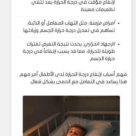
ارتفاع مؤقت في درجة الحرارة بعد تلقي
تطعيمات معينة.
أمراض مزمنة
: مثل التهاب المفاصل أو الذئبة،
تساهم في تعديل درجة حرارة الجسم وزيادتها.
الإجهاد الحراري
: يحدث نتيجة التعرض لفترات
طويلة للحرارة، مما قد يسبب ارتفاعاً في درجة
حرارة الجسم.
فهم أسباب ارتفاع درجة الحرارة لدى الأطفال أمر مهم.
هذا يساعد في التعامل مع الحمى بشكل فعال.