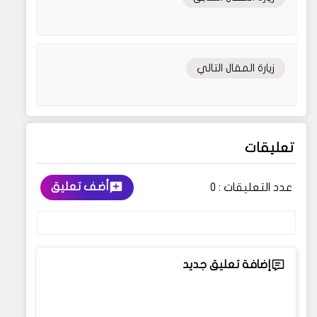
زيارة المقال التالي
تعليقات
أضف تعليق
عدد التعليقات :
0
إضافة تعليق جديد