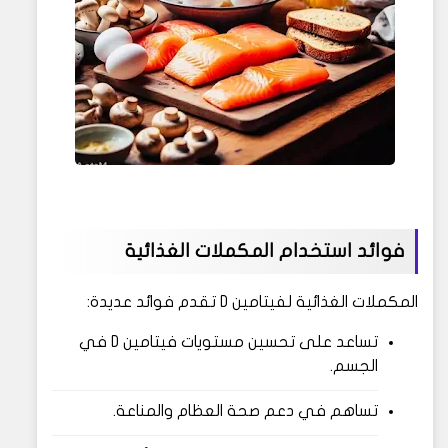
فوائد استخدام المكملات الغذائية
المكملات الغذائية لفيتامين D تقدم فوائد عديدة:
تساعد على تحسين مستويات فيتامين D في
الجسم.
تساهم في دعم صحة العظام والمناعة.