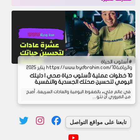
أسلوب الحياة
والرياضة
https://www.bydbrahim.com/10 يناير 2025
10 خطوات عملية لأسلوب حياة صحي | دليلك
اليومي لتحسين صحتك الجسدية والنفسية
في عالم مليء بالضغوط اليومية والعادات السريعة، أصبح
من الضروري أن نتو…
تابعنا على مواقع التواصل