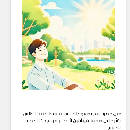
في عصرنا، نمر بضغوطات يومية. نمط حياتنا الجالس
يؤثر على صحتنا.
فيتامين D
يعتبر مهم جدًا لصحة
الجسم.