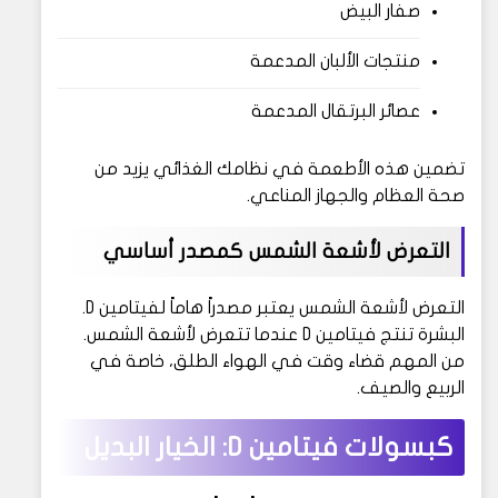
صفار البيض
منتجات الألبان المدعمة
عصائر البرتقال المدعمة
تضمين هذه الأطعمة في نظامك الغذائي يزيد من
صحة العظام والجهاز المناعي.
التعرض لأشعة الشمس كمصدر أساسي
التعرض لأشعة الشمس يعتبر مصدراً هاماً لفيتامين D.
البشرة تنتج فيتامين D عندما تتعرض لأشعة الشمس.
من المهم قضاء وقت في الهواء الطلق، خاصة في
الربيع والصيف.
كبسولات فيتامين D: الخيار البديل