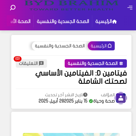
الرئيسية
الصحة الجسدية والنفسية
الصحة الأسرية
الصحة الجسدية والنفسية
الرئيسية
الصحة الجسدية والنفسية
التعليقات
فيتامين D: الفيتامين الأساسي
لصحتك الشاملة
المؤلف
تاريخ النشر
آخر تحديث
صحة وحياة
15 يناير 2025
28 أبريل 2025