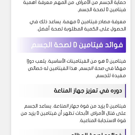
حماية الجسم من الأمراض. من المهم معرفة أهمية
فيتامين D لصحة الجسم.
معرفة مصادر فيتامين D مهمة. يساعد ذلك في
الحصول على الكمية المطلوبة لصحة أفضل.
فوائد فيتامين D لصحة الجسم
فيتامين D هو من الفيتامينات الأساسية. يلعب دورًا
مهمًا في
صحة الجسم
. هذا الفيتامين له خصائص
مفيدة للجسم.
دوره في تعزيز جهاز المناعة
فيتامين D يزيد من قوة
جهاز المناعة
. يساعد الجسم
على قتال الأمراض. الأبحاث تظهر أن فيتامين D يزيد من
قوة الاستجابة المناعية.