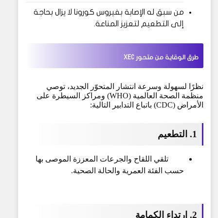
من سبق له الإصابة بفيروس كورونا لا يزال بحاجة
إلى التطعيم لتعزيز المناعة.
طرق الوقاية من متحور XEC
نظرًا لسهولة وسرعة انتشار المتحوّر الجديد، توصي
منظمة الصحة العالمية (WHO) ومراكز السيطرة على
الأمراض (CDC) باتباع التدابير التالية:
1. التطعيم
تلقي اللقاح والجرعات المعززة الموصى بها
حسب الفئة العمرية والحالة الصحية.
2
. ارتداء الكمامة