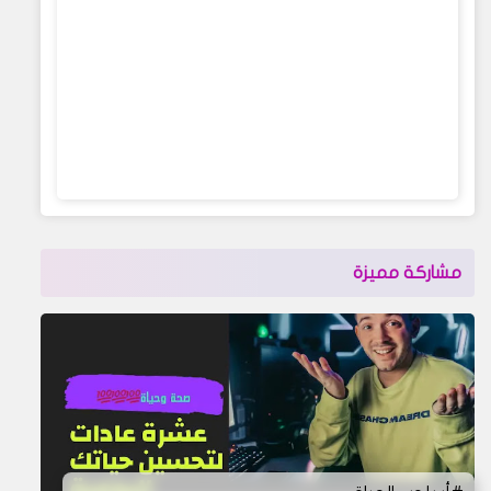
مشاركة مميزة