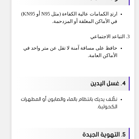
ارتدِ الكمامات عالية الكفاءة (مثل N95 أو KN95)
في الأماكن المغلقة أو المزدحمة.
3. التباعد الاجتماعي
حافظ على مسافة آمنة لا تقل عن متر واحد في
الأماكن العامة.
4. غسل اليدين
نظّف يديك بانتظام بالماء والصابون أو المطهرات
الكحولية.
5. التهوية الجيدة