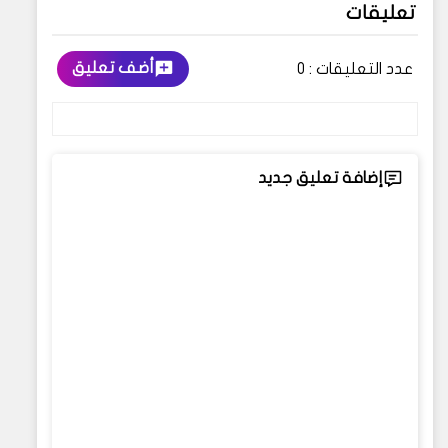
تعليقات
أضف تعليق
عدد التعليقات :
0
إضافة تعليق جديد