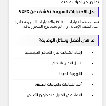
يعانون من أمراض مزمنة.
هل الاختبارات السريعة تكشف عن XEC؟
نعم، معظم اختبارات الـPCR والاختبارات السريعة قادرة
على كشف الإصابة، وإن لم تحدد نوع المتحور بدقة.
ما هي أفضل وسائل الوقاية؟
ارتداء الكمامة في الأماكن المزدحمة
غسل اليدين بانتظام
التهوية الجيدة
أخذ اللقاحات والجرعات المعززة
البقاء في المنزل عند ظهور الأعراض