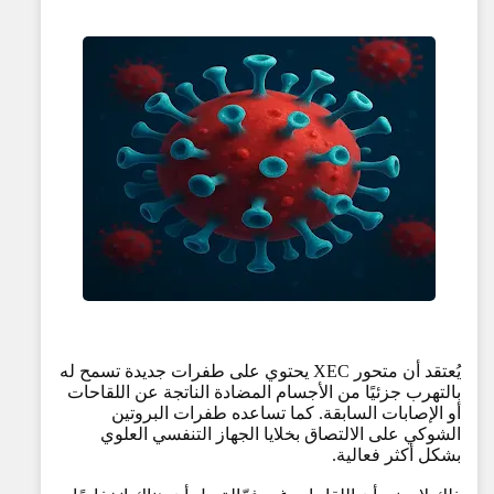
يُعتقد أن متحور XEC يحتوي على طفرات جديدة تسمح له
بالتهرب جزئيًا من الأجسام المضادة الناتجة عن اللقاحات
أو الإصابات السابقة. كما تساعده طفرات البروتين
الشوكي على الالتصاق بخلايا الجهاز التنفسي العلوي
بشكل أكثر فعالية.