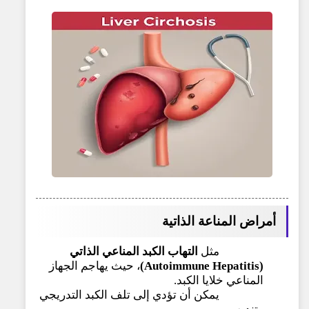
أمراض المناعة الذاتية
مثل
التهاب الكبد المناعي الذاتي
(Autoimmune Hepatitis)
، حيث يهاجم الجهاز
المناعي خلايا الكبد.
يمكن أن تؤدي إلى تلف الكبد التدريجي