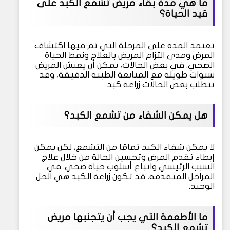
ما هي مدة بقاء مريض تشمع الكبد على
قيد الحياة؟
تعتمد المدة على المرحلة التي تم فيها اكتشاف
المرض ومدى التزام المريض بالعلاج ونمط الحياة
الصحي. في بعض الحالات، يمكن أن يعيش المريض
سنوات طويلة مع المتابعة الطبية الدقيقة، وقد
تتطلب بعض الحالات زراعة كبد.
هل يمكن الشفاء من تشمع الكبد؟
لا يمكن شفاء الكبد تمامًا من التشمع، لكن يمكن
إبطاء تقدم المرض وتحسين الحالة من خلال علاج
السبب الرئيسي واتباع أسلوب حياة صحي. في
المراحل المتقدمة، قد تكون زراعة الكبد هي الحل
الوحيد.
ما الأطعمة التي يجب أن يتجنبها مريض
تشمع الكبد؟