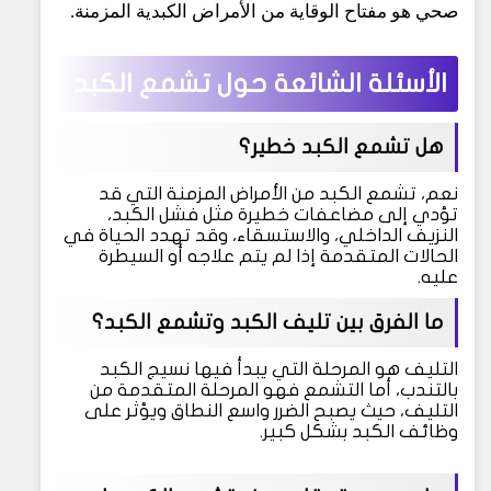
صحي هو مفتاح الوقاية من الأمراض الكبدية المزمنة
.
الأسئلة الشائعة حول تشمع الكبد
هل تشمع الكبد خطير؟
نعم، تشمع الكبد من الأمراض المزمنة التي قد
تؤدي إلى مضاعفات خطيرة مثل فشل الكبد،
النزيف الداخلي، والاستسقاء، وقد تهدد الحياة في
الحالات المتقدمة إذا لم يتم علاجه أو السيطرة
عليه.
ما الفرق بين تليف الكبد وتشمع الكبد؟
التليف هو المرحلة التي يبدأ فيها نسيج الكبد
بالتندب، أما التشمع فهو المرحلة المتقدمة من
التليف، حيث يصبح الضرر واسع النطاق ويؤثر على
وظائف الكبد بشكل كبير.