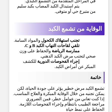
في المراحل المتقدمة من التشمع الكبدي.
يتم استبدال الكبد المصاب بكبد سليم
من متبرع حي أو متوفى.
الوقاية
من تشمع الكبد
تجنب استهلاك الكحول
والمواد السامة.
تلقي لقاحات التهاب الكبد B و C.
ممارسة الرياضة
والحفاظ على وزن
صحي لتجنب مرض الكبد الدهني.
إجراء الفحوصات الدورية
للكشف
المبكر عن أمراض الكبد.
خاتمة
تشمع الكبد مرض خطير يؤثر على جودة الحياة، لكن
يمكن تجنبه من خلال الوقاية المبكرة والعلاج المناسب.
إذا كنت تعاني من عوامل خطر، فمن الضروري
مراجعة الطبيب بانتظام وإجراء الفحوصات اللازمة.
الحفاظ على نمط حياة