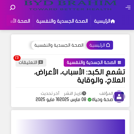
الرئيسية
الصحة الجسدية والنفسية
الصحة الأسرية
الصحة الجسدية والنفسية
الرئيسية
الصحة الجسدية والنفسية
التعليقات
تشمع الكبد: الأسباب، الأعراض،
العلاج، والوقاية
المؤلف
تاريخ النشر
آخر تحديث
صحة وحياة
08 مارس 2025
16 مايو 2025