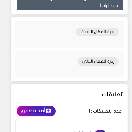
نسخ الرابط
زيارة المقال السابق
زيارة المقال التالي
تعليقات
أضف تعليق
عدد التعليقات :
1