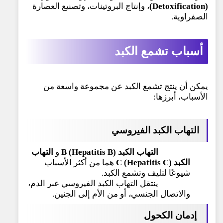
(Detoxification)
، وإنتاج البروتينات، وتصنيع العصارة
الصفراوية.
أسباب
تشمع الكبد
يمكن أن ينتج تشمع الكبد عن مجموعة واسعة من
الأسباب، أبرزها:
التهاب الكبد الفيروسي
التهاب الكبد B (Hepatitis B)
و
التهاب
الكبد C (Hepatitis C)
هما من أكثر الأسباب
شيوعًا لتليف وتشمع الكبد.
ينتقل التهاب الكبد الفيروسي عبر الدم،
والاتصال الجنسي، أو من الأم إلى الجنين.
إدمان الكحول