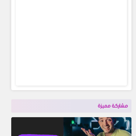
مشاركة مميزة