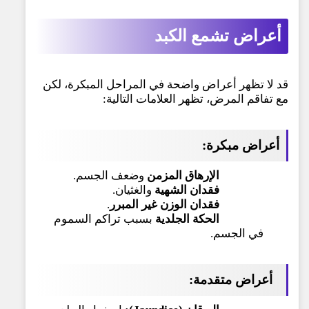
أعراض
تشمع الكبد
قد لا تظهر أعراض واضحة في المراحل المبكرة، لكن
مع تفاقم المرض، تظهر العلامات التالية:
أعراض مبكرة:
الإرهاق المزمن
وضعف الجسم.
فقدان الشهية
والغثيان.
فقدان الوزن غير المبرر
.
الحكة الجلدية
بسبب تراكم السموم
في الجسم.
أعراض متقدمة: