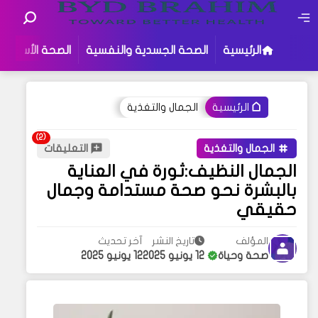
الرئيسية
الصحة الجسدية والنفسية
الصحة الأسرية
الجمال والتغذية
الرئيسية
الجمال والتغذية
التعليقات
الجمال النظيف:ثورة في العناية
بالبشرة نحو صحة مستدامة وجمال
حقيقي
المؤلف
تاريخ النشر
آخر تحديث
صحة وحياة
12 يونيو 2025
12 يونيو 2025