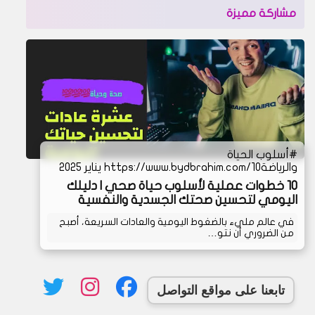
مشاركة مميزة
أسلوب الحياة
والرياضة
https://www.bydbrahim.com/10 يناير 2025
10 خطوات عملية لأسلوب حياة صحي | دليلك
اليومي لتحسين صحتك الجسدية والنفسية
في عالم مليء بالضغوط اليومية والعادات السريعة، أصبح
من الضروري أن نتو…
تابعنا على مواقع التواصل