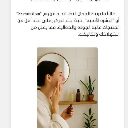
غالباً ما يرتبط الجمال النظيف بمفهوم "Skinimalism"
أو "البشرة الأقلية"، حيث يتم التركيز على عدد أقل من
المنتجات عالية الجودة والفعالية، مما يقلل من
استهلاكك وتكاليفك.