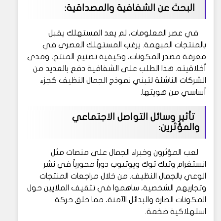
البحث عن الشفافية والمصداقية:
في عصر المعلومات، لم يعد المستهلك يقبل
بالمنتجات المبهمة. يرغب المستهلك العصري في
معرفة مصدر المكونات، وكيفية تصنيع المنتج، ومدى
أخلاقيته. هذا الطلب على الشفافية دفع بالعديد من
الشركات الناشئة لتبني نموذج الجمال النظيف كجزء
أساسي من هويتها.
تأثير وسائل التواصل الاجتماعي
والمؤثرين:
لعب المؤثرون وخبراء الجمال على منصات مثل
انستغرام وتيك توك ويوتيوب دوراً محورياً في نشر
الوعي بالجمال النظيف. من خلال مراجعات المنتجات
وتجاربهم الشخصية، ساهموا في تثقيف الملايين حول
المكونات الضارة والبدائل الآمنة، مما خلق حركة
استهلاكية ضخمة.