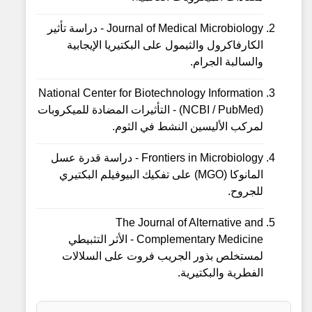
Journal of Medical Microbiology - دراسة تأثير
الكارفاكرول والثيمول على البكتيريا الإيجابية
والسالبة الجرام.
National Center for Biotechnology Information
(NCBI / PubMed) - التأثيرات المضادة للميكروبات
لمركب الأليسين النشط في الثوم.
Frontiers in Microbiology - دراسة قدرة عسل
المانوكا (MGO) على تفكيك البيوفيلم البكتيري
للجروح.
The Journal of Alternative and
Complementary Medicine - الأثر التثبيطي
لمستخلص بذور الجريب فروت على السلالات
الفطرية والبكتيرية.