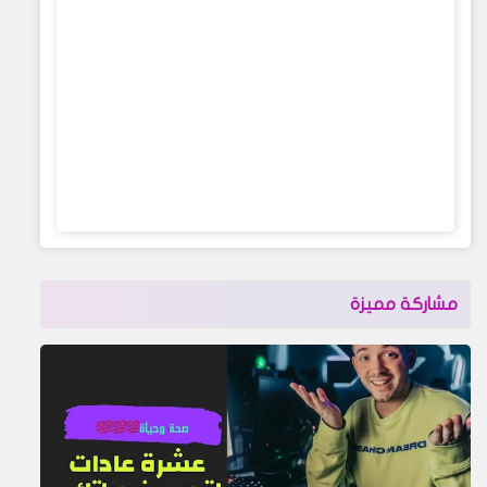
مشاركة مميزة