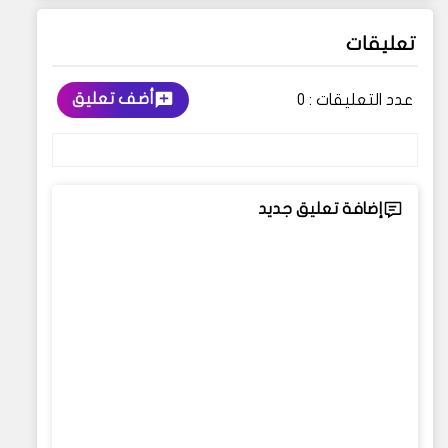
تعليقات
أضف تعليق
عدد التعليقات :
0
إضافة تعليق جديد