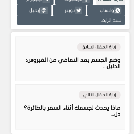
واتساب
تويتر
إيميل
نسخ الرابط
زيارة المقال السابق
وضع الجسم بعد التعافي من الفيروس:
الدليل...
زيارة المقال التالي
ماذا يحدث لجسمك أثناء السفر بالطائرة؟
دل...