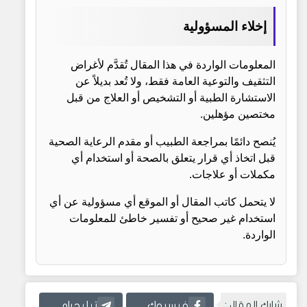
إخلاء المسؤولية
المعلومات الواردة في هذا المقال تُقدَّم لأغراض
التثقيف والتوعية العامة فقط، ولا تُعد بديلاً عن
الاستشارة الطبية أو التشخيص أو العلاج من قبل
مختصين مؤهلين.
يُنصح دائمًا بمراجعة الطبيب أو مقدم الرعاية الصحية
قبل اتخاذ أي قرار يتعلق بالصحة أو استخدام أي
مكملات أو علاجات.
لا يتحمل كاتب المقال أو الموقع أي مسؤولية عن أي
استخدام غير صحيح أو تفسير خاطئ للمعلومات
الواردة.
شارك المقال :
فيسبوك
تيليجرام