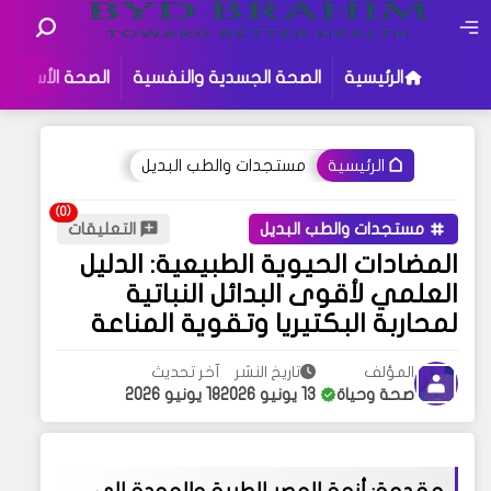
الرئيسية
الصحة الجسدية والنفسية
الصحة الأسرية
مستجدات والطب البديل
الرئيسية
مستجدات والطب البديل
التعليقات
المضادات الحيوية الطبيعية: الدليل
العلمي لأقوى البدائل النباتية
لمحاربة البكتيريا وتقوية المناعة
المؤلف
تاريخ النشر
آخر تحديث
صحة وحياة
13 يونيو 2026
18 يونيو 2026