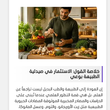
خلاصة القول: الاستثمار في صيدلية
الطبيعة بوعي
إن العودة إلى الطبيعة والطب البديل ليست تراجعاً عن
العلم، بل هي قمة التطور العلمي عندما تُبنى على
الدراسات والمصادر المخبرية الموثوقة المضادات الحيوية
الطبيعية مثل زيت الأوريجانو، والثوم، وعسل المانوكا،