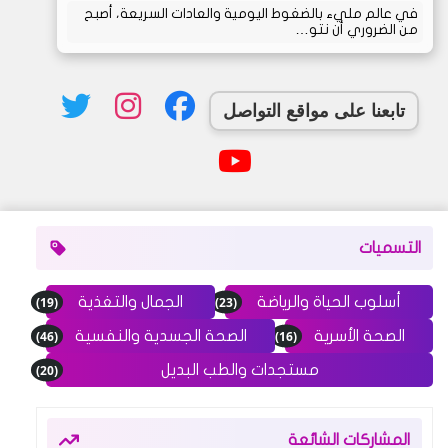
في عالم مليء بالضغوط اليومية والعادات السريعة، أصبح
من الضروري أن نتو…
تابعنا على مواقع التواصل
التسميات
(19)
(23)
أسلوب الحياة والرياضة
الجمال والتغذية
(46)
(16)
الصحة الأسرية
الصحة الجسدية والنفسية
(20)
مستجدات والطب البديل
المشاركات الشائعة