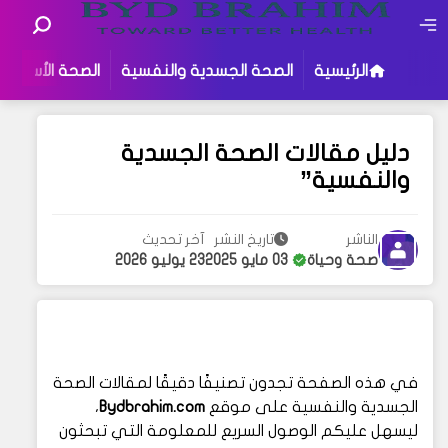
الرئيسية
الصحة الجسدية والنفسية
الصحة الأسرية
دليل مقالات الصحة الجسدية
والنفسية”
الناشر
تاريخ النشر
آخر تحديث
صحة وحياة
03 مايو 2025
23 يوليو 2026
في هذه الصفحة تجدون تصنيفًا دقيقًا لمقالات الصحة
الجسدية والنفسية على موقع
Bydbrahim.com
،
ليسهل عليكم الوصول السريع للمعلومة التي تبحثون