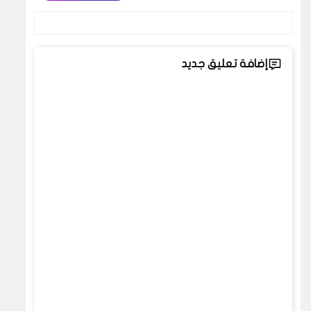
إضافة تعليق جديد