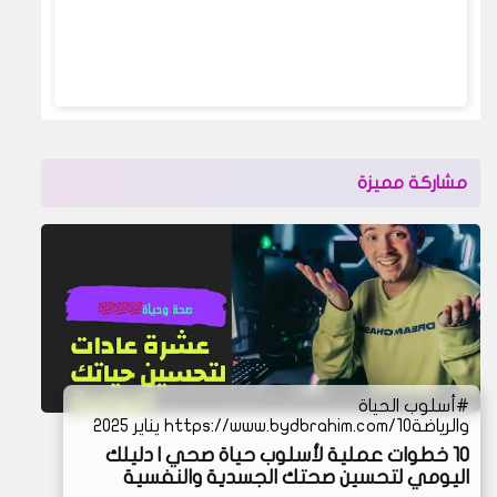
مشاركة مميزة
أسلوب الحياة
والرياضة
https://www.bydbrahim.com/10 يناير 2025
10 خطوات عملية لأسلوب حياة صحي | دليلك
اليومي لتحسين صحتك الجسدية والنفسية