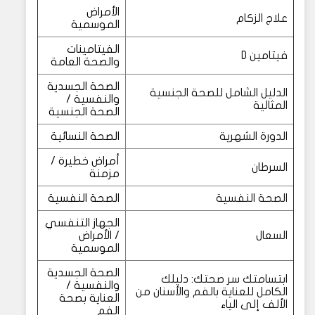
الأمراض
علاج الزكام
الموسمية
الفيتامينات
فيتامين D
والصحة العامة
الصحة الجسدية
الدليل الشامل للصحة الجنسية
والنفسية /
المثالية
الصحة الجنسية
الدورة الشهرية
الصحة النسائية
أمراض خطيرة /
السرطان
مزمنة
الصحة النفسية
الصحة النفسية
الجهاز التنفسي
السعال
/ الأمراض
الموسمية
الصحة الجسدية
ابتسامتك سر صحتك: دليلك
والنفسية /
الكامل للعناية بالفم والأسنان من
العناية بصحة
الألف إلى الياء
الفم